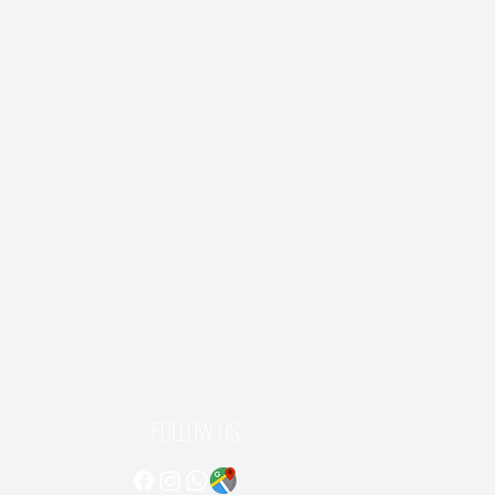
FOLLOW US