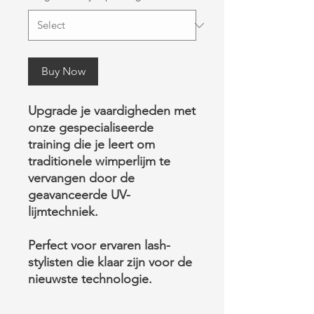
Buy Now
Upgrade je vaardigheden met
onze gespecialiseerde
training die je leert om
traditionele wimperlijm te
vervangen door de
geavanceerde UV-
lijmtechniek.
Perfect voor ervaren lash-
stylisten die klaar zijn voor de
nieuwste technologie.