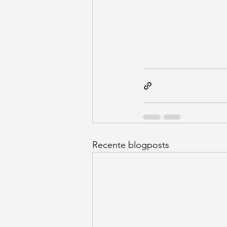
Recente blogposts