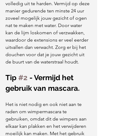
volledig uit te harden. Vermijd op deze 
manier gedurende ten minste 24 uur 
zoveel mogelijk jouw gezicht of ogen 
nat te maken met water. Door water 
kan de lijm loskomen of verzwakken, 
waardoor de extensions er veel eerder 
uitvallen dan verwacht. Zorg er bij het 
douchen voor dat je jouw gezicht uit 
de buurt van de waterstraal houdt.
Tip 
#2
 - Vermijd het 
gebruik van mascara.
Het is niet nodig en ook niet aan te 
raden om wimpermascara te 
gebruiken, omdat dit de wimpers aan 
elkaar kan plakken en het verwijderen 
moeilijk kan maken. Met het gebruik 