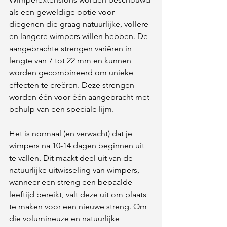
als een geweldige optie voor 
diegenen die graag natuurlijke, vollere 
en langere wimpers willen hebben. De 
aangebrachte strengen variëren in 
lengte van 7 tot 22 mm en kunnen 
worden gecombineerd om unieke 
effecten te creëren. Deze strengen 
worden één voor één aangebracht met 
behulp van een speciale lijm.
Het is normaal (en verwacht) dat je 
wimpers na 10-14 dagen beginnen uit 
te vallen. Dit maakt deel uit van de 
natuurlijke uitwisseling van wimpers, 
wanneer een streng een bepaalde 
leeftijd bereikt, valt deze uit om plaats 
te maken voor een nieuwe streng. Om 
die volumineuze en natuurlijke 