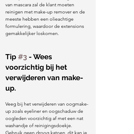
van mascara zal de klant moeten 
reinigen met make-up remover en de 
meeste hebben een olieachtige 
formulering, waardoor de extensions 
gemakkelijker loskomen.
Tip 
#3
 - Wees 
voorzichtig bij het 
verwijderen van make-
up.
Veeg bij het verwijderen van oogmake-
up zoals eyeliner en oogschaduw de 
oogleden voorzichtig af met een nat 
washandje of reinigingsdoekje. 
Gebruik geen droog katoen, dit kan je 