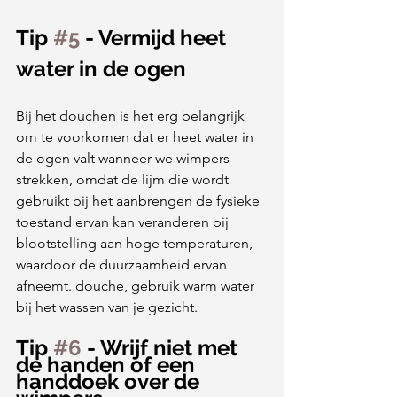
Tip 
#5
 - Vermijd heet 
water in de ogen
Bij het douchen is het erg belangrijk 
om te voorkomen dat er heet water in 
de ogen valt wanneer we wimpers 
strekken, omdat de lijm die wordt 
gebruikt bij het aanbrengen de fysieke 
toestand ervan kan veranderen bij 
blootstelling aan hoge temperaturen, 
waardoor de duurzaamheid ervan 
afneemt. douche, gebruik warm water 
bij het wassen van je gezicht.
Tip 
#6
 - Wrijf niet met 
de handen of een 
handdoek over de 