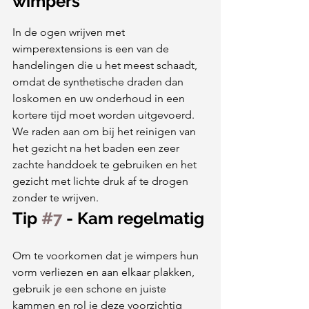
wimpers
In de ogen wrijven met 
wimperextensions is een van de 
handelingen die u het meest schaadt, 
omdat de synthetische draden dan 
loskomen en uw onderhoud in een 
kortere tijd moet worden uitgevoerd.  
We raden aan om bij het reinigen van 
het gezicht na het baden een zeer 
zachte handdoek te gebruiken en het 
gezicht met lichte druk af te drogen 
zonder te wrijven.
Tip 
#7
 - Kam regelmatig
Om te voorkomen dat je wimpers hun 
vorm verliezen en aan elkaar plakken, 
gebruik je een schone en juiste 
kammen en rol je deze voorzichtig 