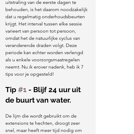
uitstraling van de eerste dagen te 
behouden, is het daarom noodzakelijk 
dat u regelmatig onderhoudsbeurten 
krijgt. Het interval tussen elke sessie 
varieert van persoon tot persoon, 
omdat het de natuurlijke cyclus van 
veranderende draden volgt. Deze 
periode kan echter worden verlengd 
als u enkele voorzorgsmaatregelen 
neemt. Nu ik erover nadenk, heb ik 7 
tips voor je opgesteld!
Tip 
#1
 - Blijf 24 uur uit 
de buurt van water.
De lijm die wordt gebruikt om de 
extensions te hechten, droogt zeer 
snel, maar heeft meer tijd nodig om 