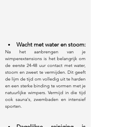
Wacht met water en stoom: 
Na het aanbrengen van je 
wimperextensions is het belangrijk om 
de eerste 24-48 uur contact met water, 
stoom en zweet te vermijden. Dit geeft 
de lijm de tijd om volledig uit te harden 
en een sterke binding te vormen met je 
natuurlijke wimpers. Vermijd in die tijd 
ook sauna's, zwembaden en intensief 
sporten.
Dagelijkse reiniging is 