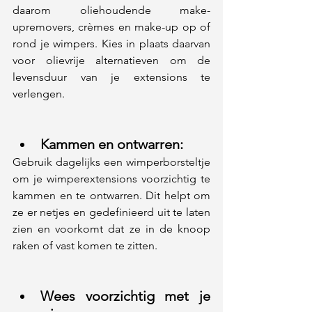
daarom oliehoudende make-
upremovers, crèmes en make-up op of 
rond je wimpers. Kies in plaats daarvan 
voor olievrije alternatieven om de 
levensduur van je extensions te 
verlengen.
Kammen en ontwarren: 
Gebruik dagelijks een wimperborsteltje 
om je wimperextensions voorzichtig te 
kammen en te ontwarren. Dit helpt om 
ze er netjes en gedefinieerd uit te laten 
zien en voorkomt dat ze in de knoop 
raken of vast komen te zitten.
Wees voorzichtig met je 