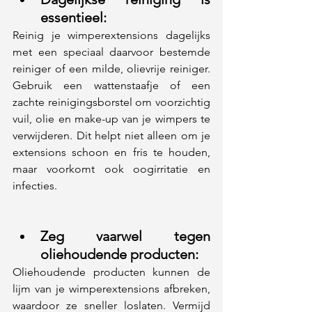
essentieel: 
Reinig je wimperextensions dagelijks 
met een speciaal daarvoor bestemde 
reiniger of een milde, olievrije reiniger. 
Gebruik een wattenstaafje of een 
zachte reinigingsborstel om voorzichtig 
vuil, olie en make-up van je wimpers te 
verwijderen. Dit helpt niet alleen om je 
extensions schoon en fris te houden, 
maar voorkomt ook oogirritatie en 
infecties.
Zeg vaarwel tegen 
oliehoudende producten: 
Oliehoudende producten kunnen de 
lijm van je wimperextensions afbreken, 
waardoor ze sneller loslaten. Vermijd 