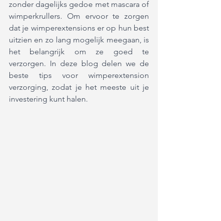
zonder dagelijks gedoe met mascara of 
wimperkrullers. Om ervoor te zorgen 
dat je wimperextensions er op hun best 
uitzien en zo lang mogelijk meegaan, is 
het belangrijk om ze goed te 
verzorgen. In deze blog delen we de 
beste tips voor wimperextension 
verzorging, zodat je het meeste uit je 
investering kunt halen.