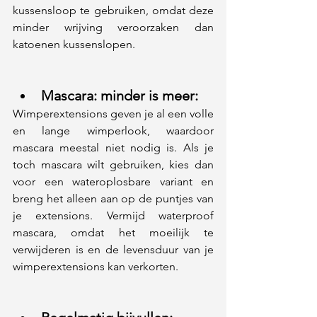
kussensloop te gebruiken, omdat deze 
minder wrijving veroorzaken dan 
katoenen kussenslopen.
Mascara: minder is meer: 
Wimperextensions geven je al een volle 
en lange wimperlook, waardoor 
mascara meestal niet nodig is. Als je 
toch mascara wilt gebruiken, kies dan 
voor een wateroplosbare variant en 
breng het alleen aan op de puntjes van 
je extensions. Vermijd waterproof 
mascara, omdat het moeilijk te 
verwijderen is en de levensduur van je 
wimperextensions kan verkorten.