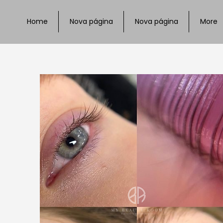
Home
Nova página
Nova página
More