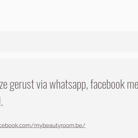
 ze gerust via whatsapp, facebook me
.
acebook.com/mybeautyroom.be/