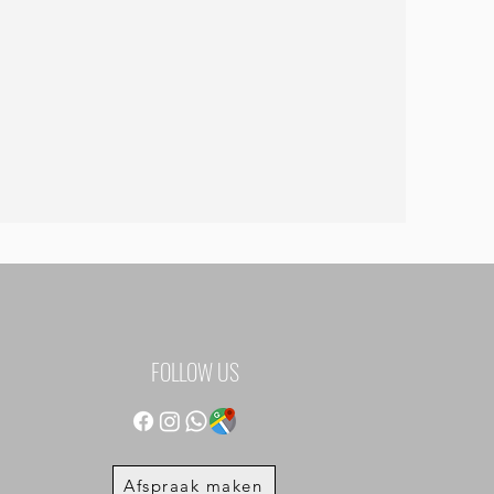
FOLLOW US
Afspraak maken