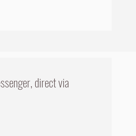
ssenger, direct via