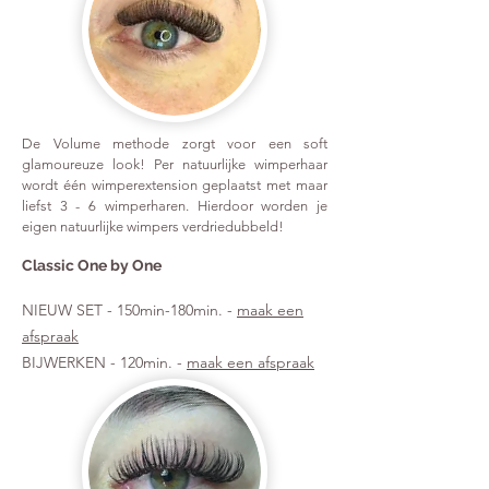
De Volume methode zorgt voor een soft
glamoureuze look! Per natuurlijke wimperhaar
wordt één wimperextension geplaatst met maar
liefst 3 - 6 wimperharen. Hierdoor worden je
eigen natuurlijke wimpers verdriedubbeld!
Classic One by One
NIEUW SET - 150min-180min. -
maak een
afspraak
BIJWERKEN - 120min. -
maak een afspraak