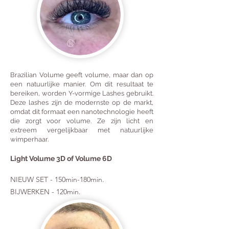
Brazilian Volume geeft volume, maar dan op
een natuurlijke manier. Om dit resultaat te
bereiken, worden Y-vormige Lashes gebruikt.
Deze lashes zijn de modernste op de markt,
omdat dit formaat een nanotechnologie heeft
die zorgt voor volume. Ze zijn licht en
extreem vergelijkbaar met natuurlijke
wimperhaar.
Light Volume 3D of Volume 6D
NIEUW SET - 150min-180min.
BIJWERKEN - 120min.