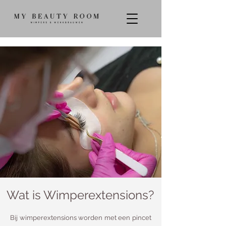
Wat is
Wimperextensions
?
Bij wimperextensions worden met een pincet